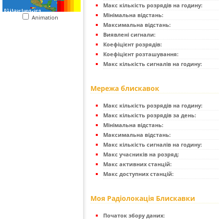
Макс кількість розрядів на годину:
Мінімальна відстань:
Animation
Максимальна відстань:
Виявлені сигнали:
Коефіцієнт розрядів:
Коефіцієнт розташування:
Макс кількість сигналів на годину:
Мережа блискавок
Макс кількість розрядів на годину:
Макс кількість розрядів за день:
Мінімальна відстань:
Максимальна відстань:
Макс кількість сигналів на годину:
Макс учасників на розряд:
Макс активних станцій:
Макс доступних станцій:
Моя Радіолокація Блискавки
Початок збору даних: