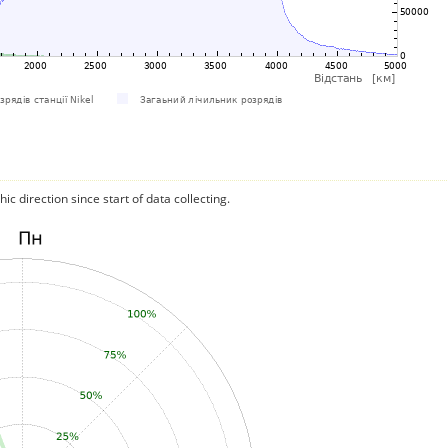
c direction since start of data collecting.