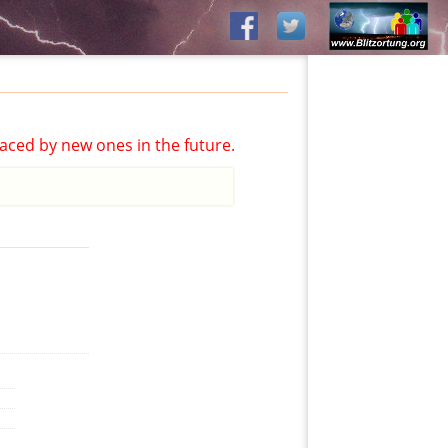
aced by new ones in the future.