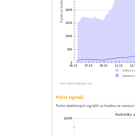
Počet signálů
Počet obdržených signálů za hodinu ze stanice