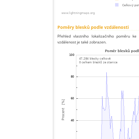
Poměry blesků podle vzdálenosti
Přehled vlastního lokalizačního poměru ke 
vzdálenost je také zobrazen.