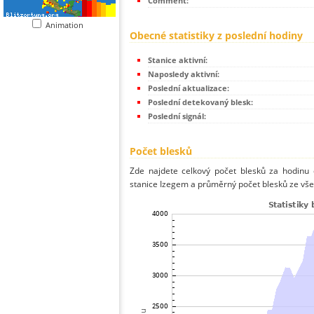
Comment:
Animation
Obecné statistiky z poslední hodiny
Stanice aktivní:
Naposledy aktivní:
Poslední aktualizace:
Poslední detekovaný blesk:
Poslední signál:
Počet blesků
Zde najdete celkový počet blesků za hodinu 
stanice Izegem a průměrný počet blesků ze vše