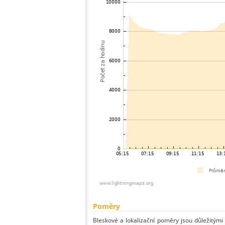
Poměry
Bleskové a lokalizační poměry jsou důležitými