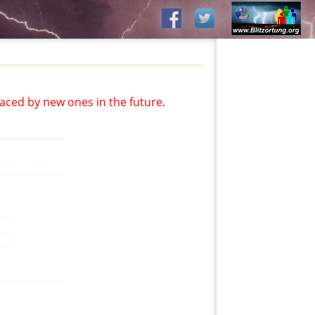
aced by new ones in the future.