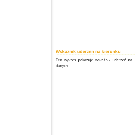
Wskaźnik uderzeń na kierunku
Ten wykres pokazuje wskaźnik uderzeń na k
danych