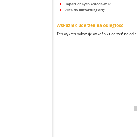
Import danych wyładowań:
Ruch do Blitzortung.org:
Wskaźnik uderzeń na odległość
Ten wykres pokazuje wskaźnik uderzeń na odle