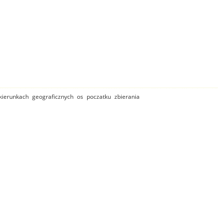
ierunkach geograficznych os poczatku zbierania