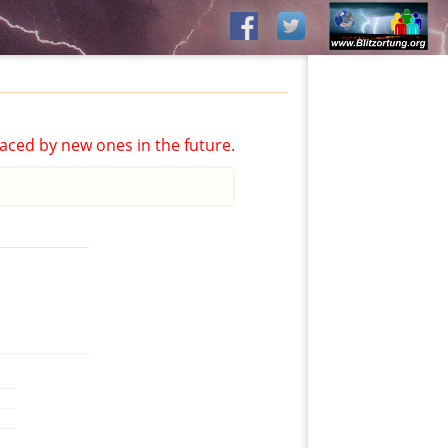
aced by new ones in the future.