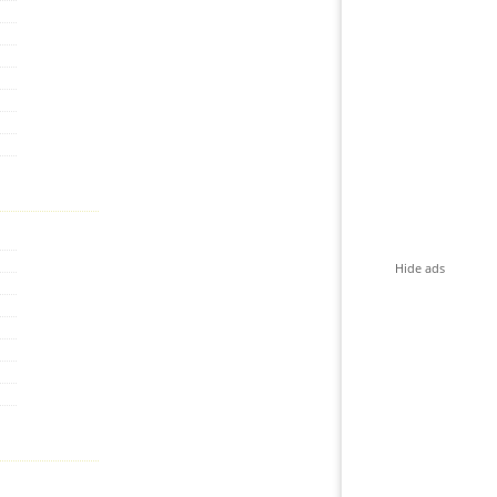
Hide ads