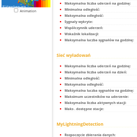
Maksymalna liczba uderzeń na godzinę:
Minimalna odległość:
Animation
Maksymalna odległość:
Sygnały wykryte:
Współczynnik uderzeń:
Wskaźnik lokalizacji:
Maksymalna luczba sygnałów na godzinę:
Sieć wyładowań
Maksymalna liczba uderzeń na godzinę:
Maksymalna liczba uderzeń na dzień:
Minimalna odległość:
Maksymalna odległość:
Maksymalna luczba sygnałów na godzinę:
Maksimum uczestników na uderzenie:
Maksymalna liczba aktywnych stacji:
Maks . dostępne stacje:
MyLightningDetection
Rozpoczęcie zbierania danych: