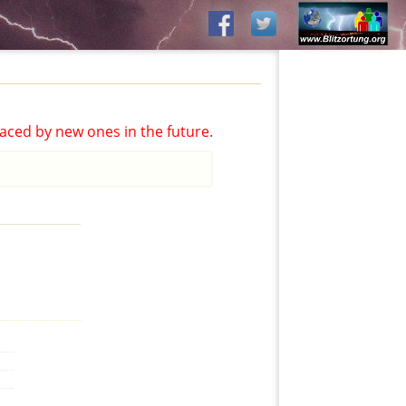
aced by new ones in the future.