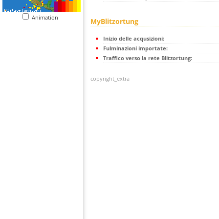
Animation
MyBlitzortung
Inizio delle acqusizioni:
Fulminazioni importate:
Traffico verso la rete Blitzortung:
copyright_extra