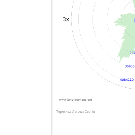
Переклад Лагоди Сергія