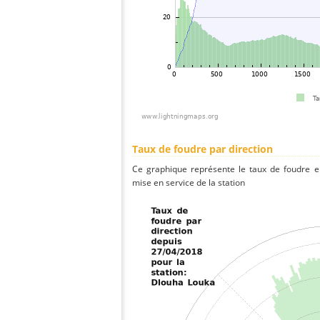
Taux de foudre par direction
Ce graphique représente le taux de foudre en
mise en service de la station