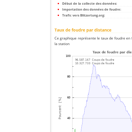
Début de la collecte des données:
Importation des données de foudre:
Trafic vers Blitzortung.org:
Taux de foudre par distance
Ce graphique représente le taux de foudre en f
la station