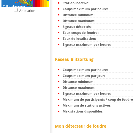
Station inactive:
Coups maximum par heure:
Animation
Distance minimum:
Distance maximum:
Signaux détectés:
Taux coups de foudre:
Taux de localisation:
Signaux maximum par heure:
Réseau Blitzortung
Coups maximum par heure:
Coups maximum par jour:
Distance minimum:
Distance maximum:
Signaux maximum par heure:
Maximum de participants / coup de foudre
Maximum de stations actives:
Max stations disponibles:
Mon détecteur de foudre