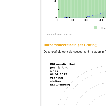
Bliksemhoeveelheid per richting
Deze grafiek toont de hoeveelheid inslagen in fu