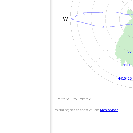
Vertaling Nederlands: Willem
MeteoMoes