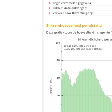
Begin verzamelen gegevens:
Bliksem data ontvangen:
Verkeer naar Blitzortung.org:
Bliksemhoeveelheid per afstand
Deze grafiek toont de hoeveelheid inslagen in fu