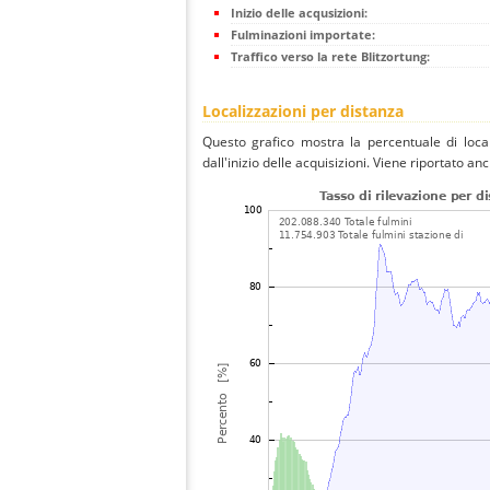
Inizio delle acqusizioni:
Fulminazioni importate:
Traffico verso la rete Blitzortung:
Localizzazioni per distanza
Questo grafico mostra la percentuale di local
dall'inizio delle acquisizioni. Viene riportato an