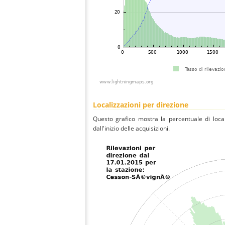
Localizzazioni per direzione
Questo grafico mostra la percentuale di local
dall'inizio delle acquisizioni.