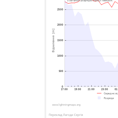
Переклад Лагоди Сергія