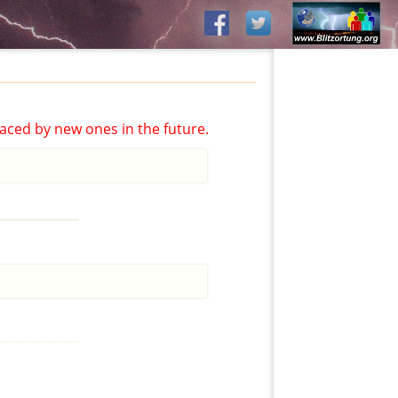
aced by new ones in the future.