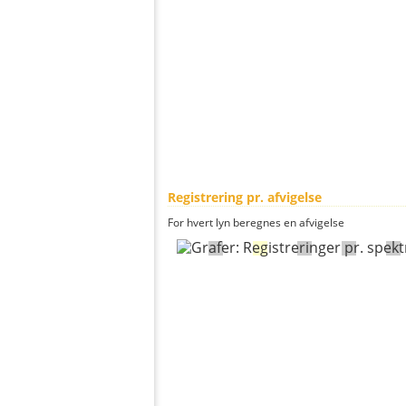
Registrering pr. afvigelse
For hvert lyn beregnes en afvigelse