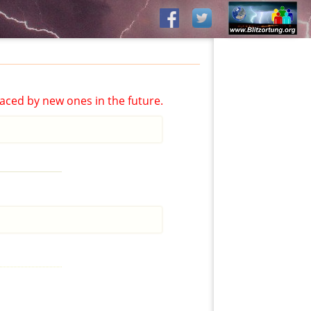
aced by new ones in the future.