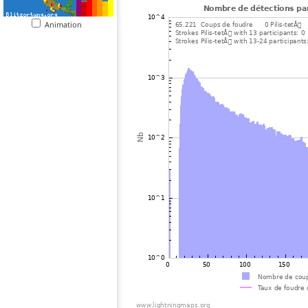
Animation