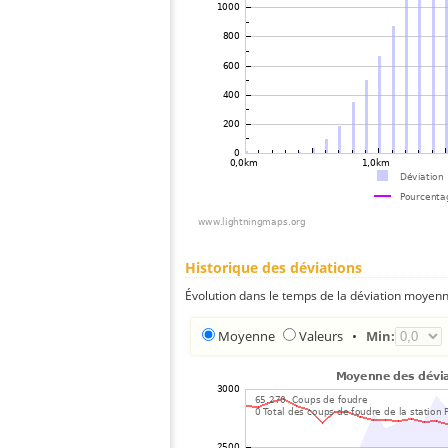
Historique des déviations
Évolution dans le temps de la déviation moyenn
Moyenne
Valeurs
•
Min: