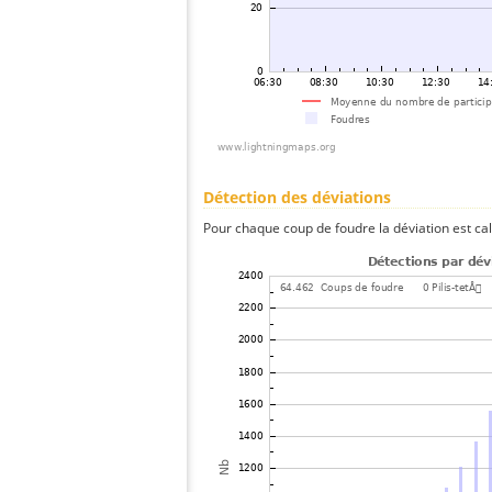
Détection des déviations
Pour chaque coup de foudre la déviation est ca