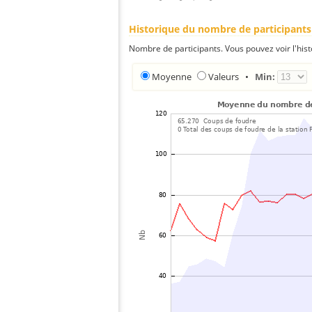
Historique du nombre de participants
Nombre de participants. Vous pouvez voir l'his
Moyenne
Valeurs
•
Min: