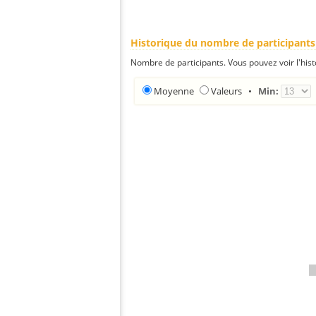
Historique du nombre de participants
Nombre de participants. Vous pouvez voir l'his
Moyenne
Valeurs
•
Min: