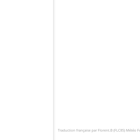
Traduction française par Florent.B (FLC85) Météo 