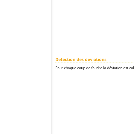
Détection des déviations
Pour chaque coup de foudre la déviation est ca