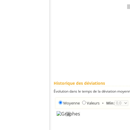
Historique des déviations
Évolution dans le temps de la déviation moyenn
Moyenne
Valeurs
•
Min: