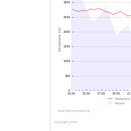
copyright_extra