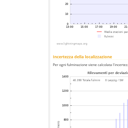
Incertezza della localizzazione
Per ogni fulminazione viene calcolata l'incertez