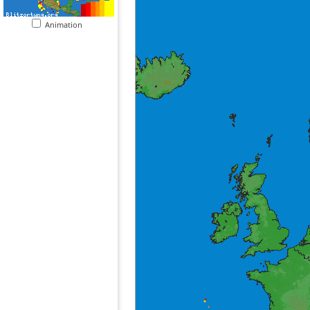
Animation