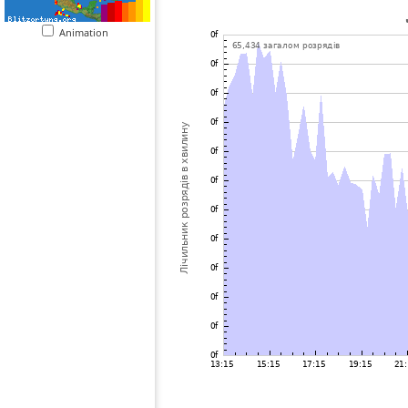
Animation