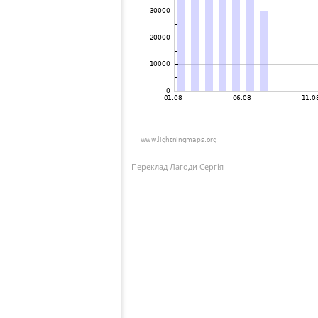
Переклад Лагоди Сергія