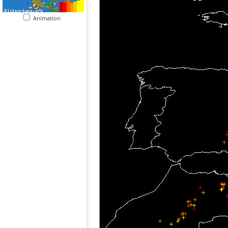
Animation