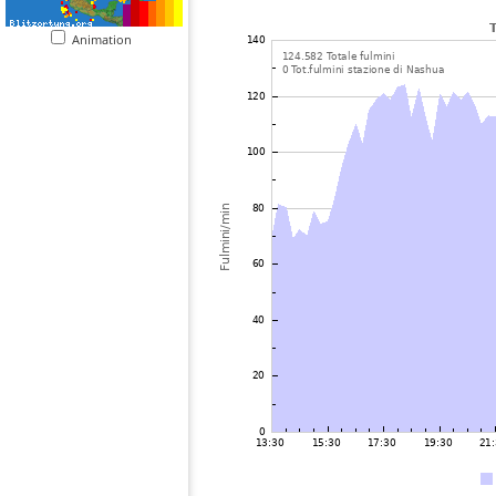
Animation