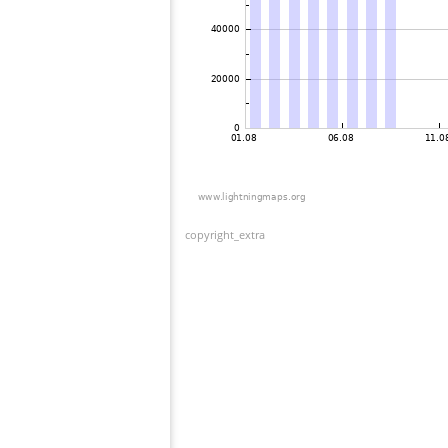
copyright_extra