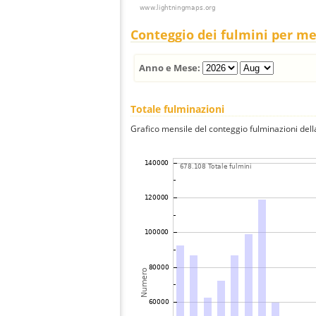
Conteggio dei fulmini per m
Anno e Mese:
Totale fulminazioni
Grafico mensile del conteggio fulminazioni della