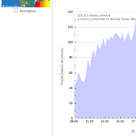
Animation