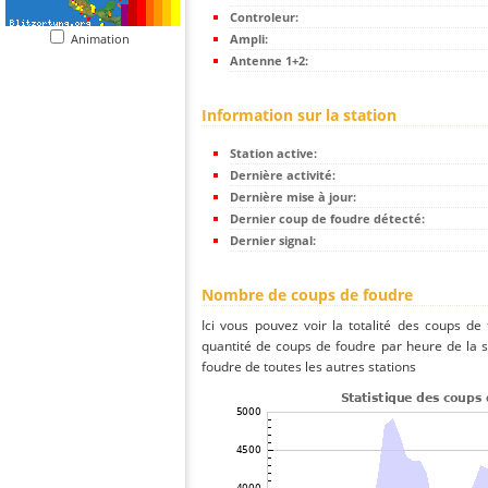
Controleur:
Animation
Ampli:
Antenne 1+2:
Information sur la station
Station active:
Dernière activité:
Dernière mise à jour:
Dernier coup de foudre détecté:
Dernier signal:
Nombre de coups de foudre
Ici vous pouvez voir la totalité des coups de
quantité de coups de foudre par heure de la 
foudre de toutes les autres stations