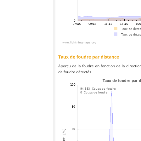
Taux de foudre par distance
Aperçu de la foudre en fonction de la directio
de foudre détectés.