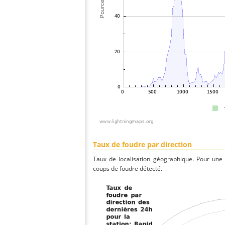
Taux de foudre par direction
Taux de localisation géographique. Pour une
coups de foudre détecté.