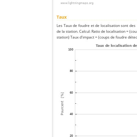
Taux
Les Taux de foudre et de localisation sont de
de la station. Calcul: Ratio de localisation = (co
station) Taux d'impact = (coups de foudre détect