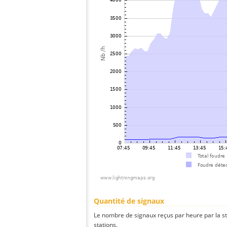
Quantité de signaux
Le nombre de signaux reçus par heure par la st
stations.