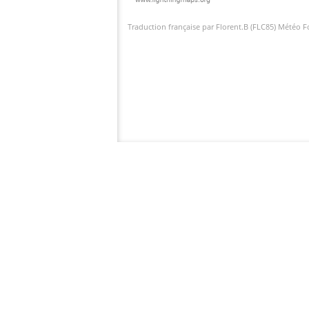
Traduction française par Florent.B (FLC85) Météo 