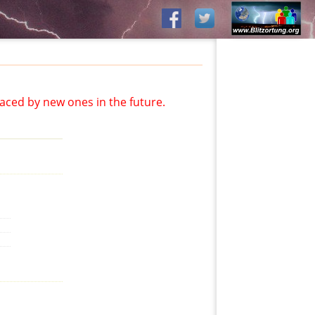
aced by new ones in the future.