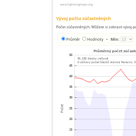
Vývoj počtu zúčastněných
Počet zúčastněných. Můžete si zobrazit vývoj
Průměr
Hodnoty
•
Min: