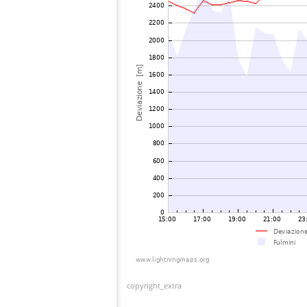
copyright_extra