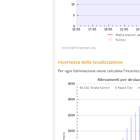
Incertezza della localizzazione
Per ogni fulminazione viene calcolata l'incertez