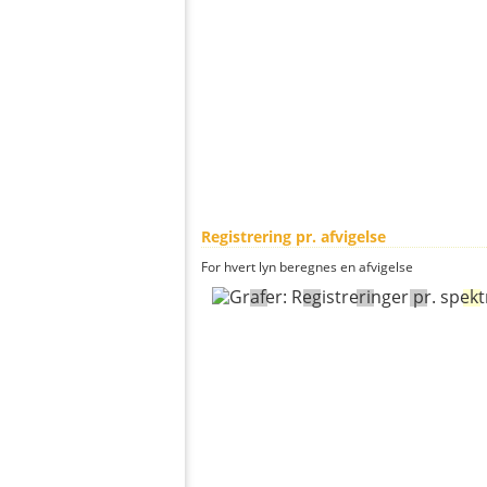
Registrering pr. afvigelse
For hvert lyn beregnes en afvigelse