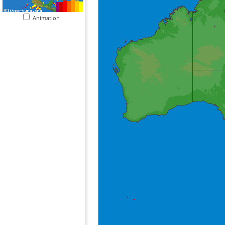
Animation