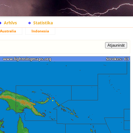
Arhīvs
Statistika
Australia
Indonesia