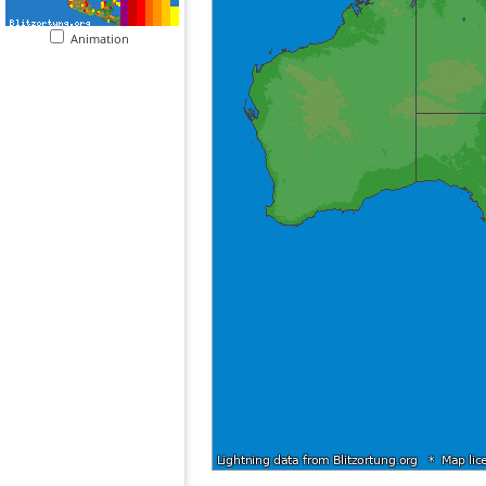
Animation