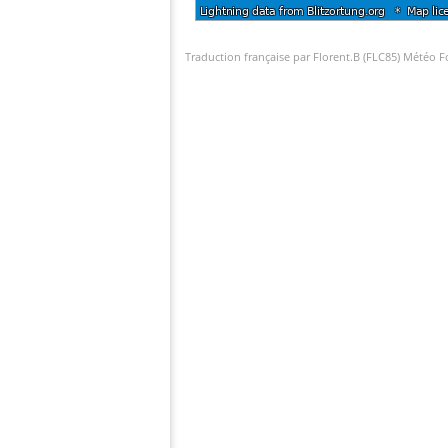
Traduction française par Florent.B (FLC85) Météo 