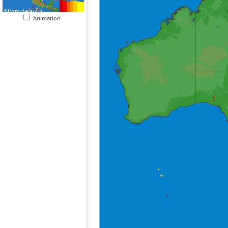
Animation