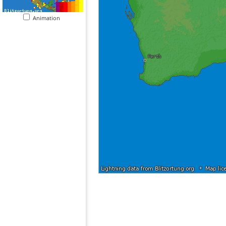
Animation