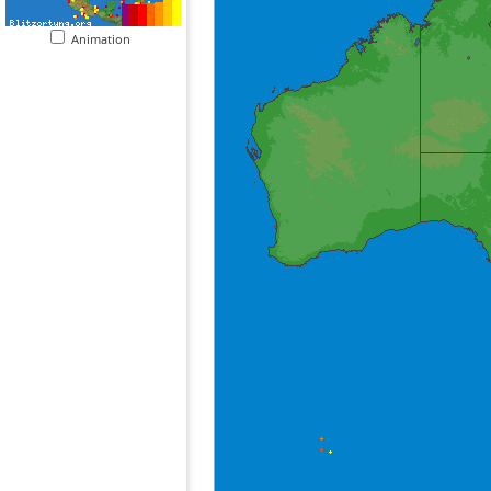
Animation