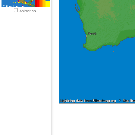
Animation