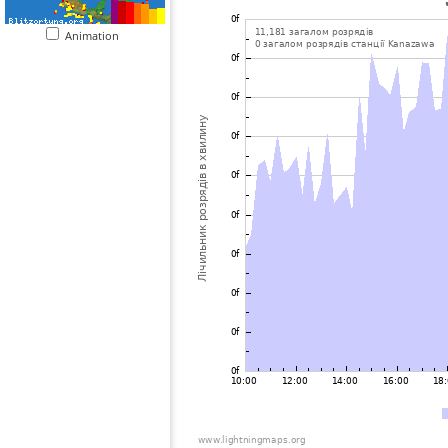
Animation