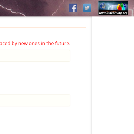
aced by new ones in the future.