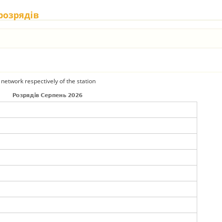
 розрядів
 network respectively of the station