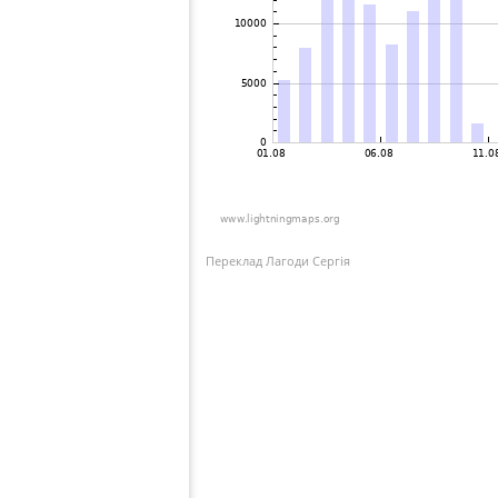
Переклад Лагоди Сергія