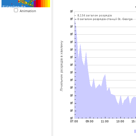
Animation