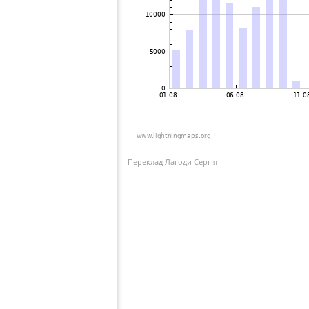
Переклад Лагоди Сергія