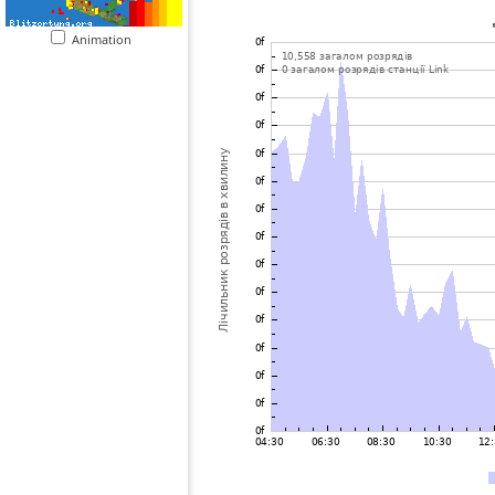
Animation