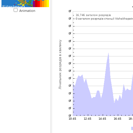
Animation