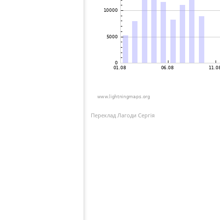
Переклад Лагоди Сергія