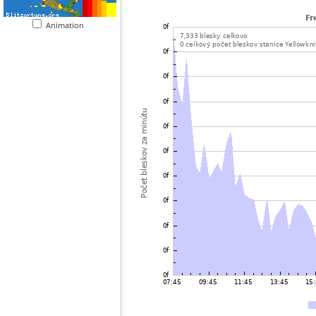
Animation