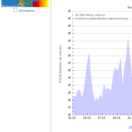
Animation