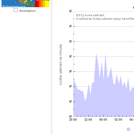
Animation