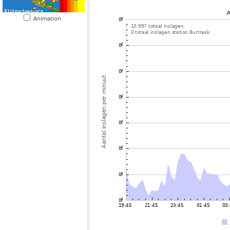
Animation