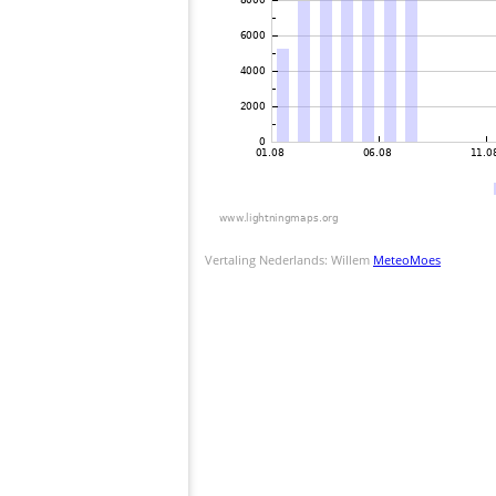
Vertaling Nederlands: Willem
MeteoMoes