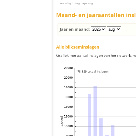
Maand- en jaaraantallen ins
Jaar en maand:
Alle blikseminslagen
Grafiek met aantal inslagen van het netwerk, re