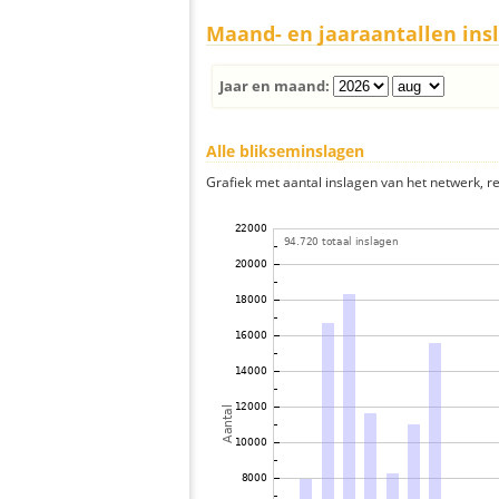
Maand- en jaaraantallen ins
Jaar en maand:
Alle blikseminslagen
Grafiek met aantal inslagen van het netwerk, re