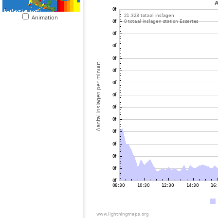
Animation