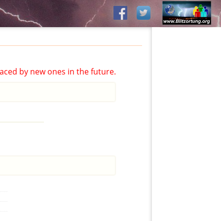
aced by new ones in the future.