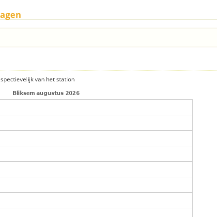
lagen
spectievelijk van het station