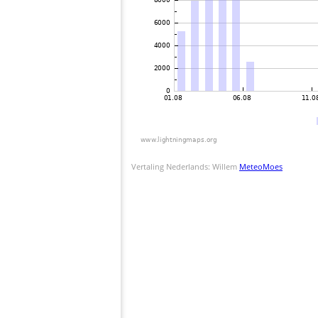
Vertaling Nederlands: Willem
MeteoMoes