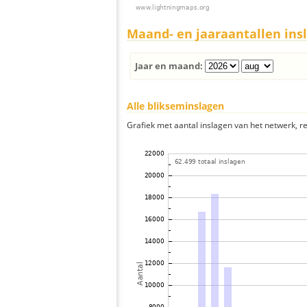
Maand- en jaaraantallen ins
Jaar en maand:
Alle blikseminslagen
Grafiek met aantal inslagen van het netwerk, re