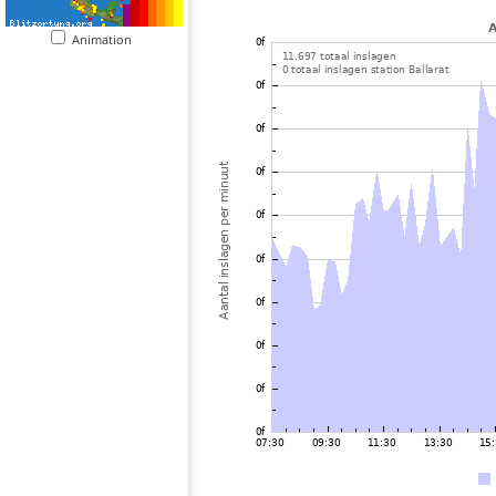
Animation