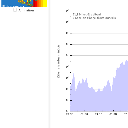
Animation