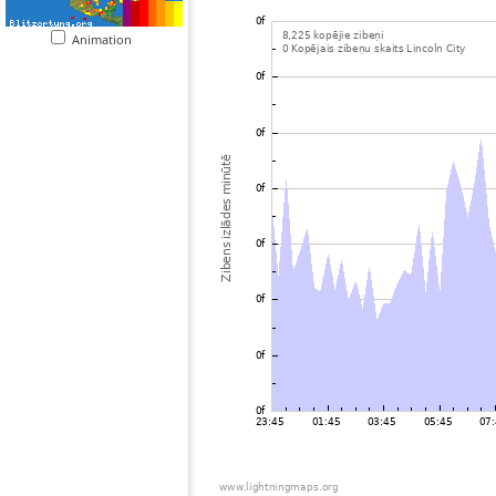
Animation