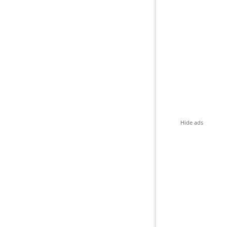
Hide ads