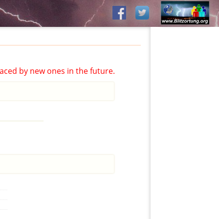
aced by new ones in the future.