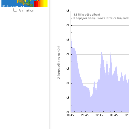
Animation