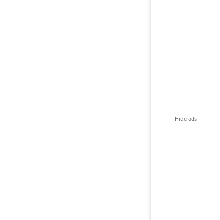
Hide ads