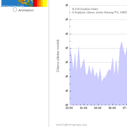
Animation