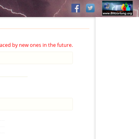
aced by new ones in the future.