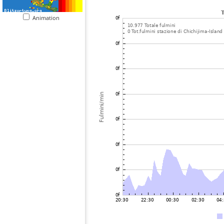
Animation