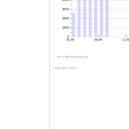
copyright_extra