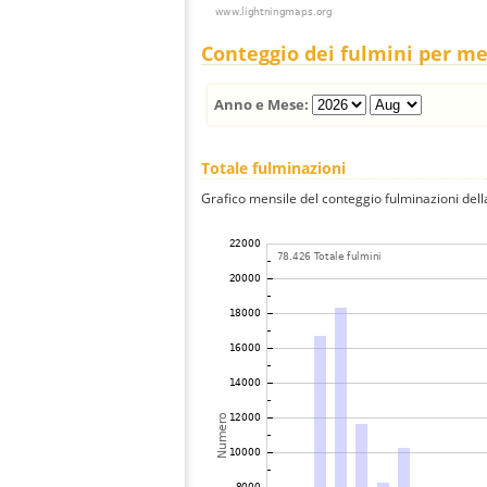
Conteggio dei fulmini per m
Anno e Mese:
Totale fulminazioni
Grafico mensile del conteggio fulminazioni della