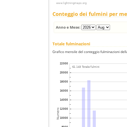
Conteggio dei fulmini per m
Anno e Mese:
Totale fulminazioni
Grafico mensile del conteggio fulminazioni della