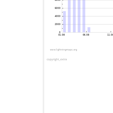
copyright_extra