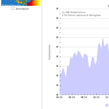
Animation