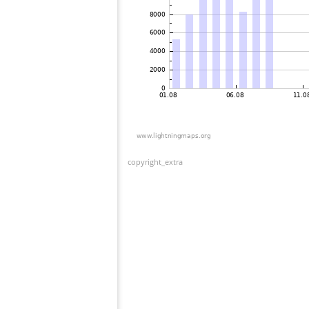
copyright_extra