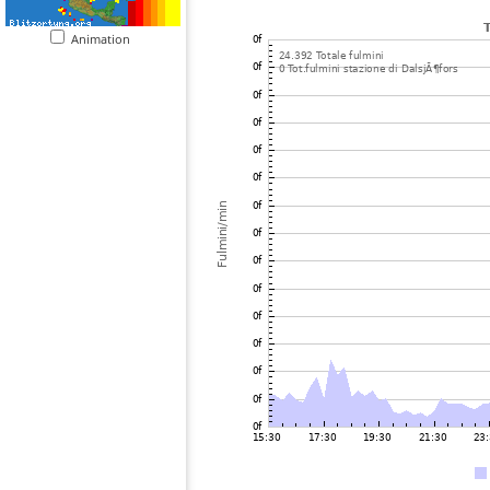
Animation