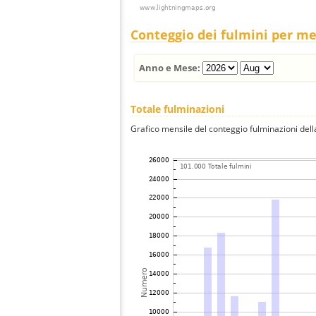
Conteggio dei fulmini per m
Anno e Mese:
Totale fulminazioni
Grafico mensile del conteggio fulminazioni della