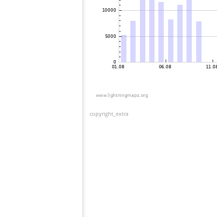
copyright_extra