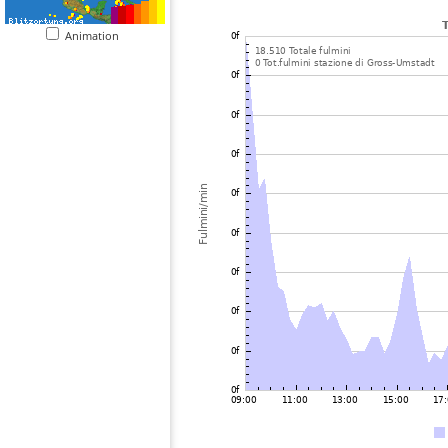
Animation