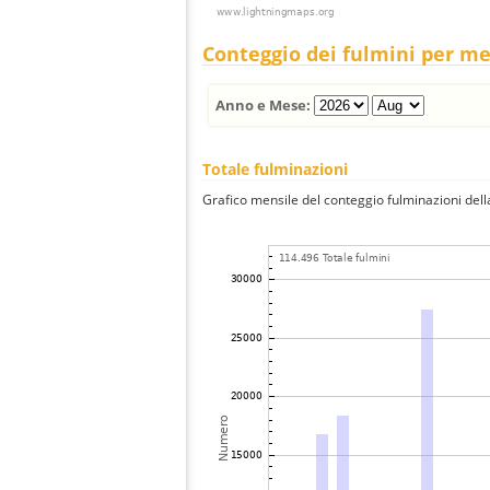
Conteggio dei fulmini per m
Anno e Mese:
Totale fulminazioni
Grafico mensile del conteggio fulminazioni della